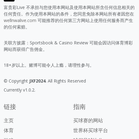
富贵彩Live 不承担与您使用本网站及使用本网站所含任何信息相关的
任何责任。作为使用本网站的条件，您同意免除本网站所有者因您在
wellnwalive.com
可能推荐的任何第三方网站上使用任何服务而产生
的任何索赔。
关联方披露：Sportsbook & Casino Review 可能会因访问体育博彩
网站而获得广告佣金。
18+岁以上。赌博可能令人上瘾，请理性参与。
© Copyright
JXF2024
. All Rights Reserved
Currently v1.0.2.
链接
指南
主页
买球赛的网站
体育
世界杯买球平台