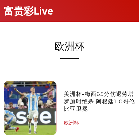
富贵彩Live
欧洲杯
美洲杯-梅西65分伤退劳塔
罗加时绝杀 阿根廷1-0哥伦
比亚卫冕
欧洲杯