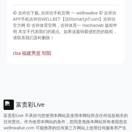
© 吉祥坊下载, 吉祥坊手机官网 一 wellnwalive © 吉祥坊
APP手机吉祥坊WELLBET【访问smartjxf.com】吉祥坊
官方网 © 吉祥体育官网，吉祥体育一 Haohaowb 版权申
明 本文不代表我们的观点。如果这篇转载侵犯您的版权，
请联系我们及时删除！
cba
福建男篮
邹阳
富贵彩Live
富贵彩Live 不承担与您使用本网站及使用本网站所含任何信息相关的
任何责任。作为使用本网站的条件，您同意免除本网站所有者因您在
wellnwalive.com
可能推荐的任何第三方网站上使用任何服务而产生