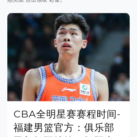
CBA全明星赛赛程时间-
福建男篮官方：俱乐部