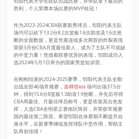
邹阳代表大学生联队出战比赛，并带队拿下最后的
胜利，个人荣膺本场比赛的MVP桂冠！
作为2023-2024CBA联赛新秀球员，邹阳代表主队
场均可以砍下13.2分8.2次篮板1.6次助攻及1.6次抢
断的全面数据，更是凭着连续多次两双的炸裂表现
荣获3月份CBA月度最佳新人，成为了主队不可或缺
的中坚力量！凭借着联赛优异的表现，邹阳成功入
选2024年5月1日举办的国家男篮短训营。
在刚刚结束的2024-2025赛季，邹阳代表主队全勤
出战全部46场常规赛，
吉祥坊ios
场均出场37.5分
钟，得到15.6分8篮板1.3助攻1.9抢断，并先后夺得
CBA周最佳、月最佳球员称号，更是依靠其出色发
挥，入选CBA全明星正赛南区阵容，并荣获常规赛
国内最佳第二阵容。希望邹阳在休赛期不断提升自
身水平，在新赛季继续发挥球队中坚作用，帮助主
队再创佳绩！