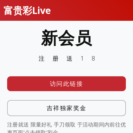
富贵彩Live
新会员
注册送18
访问此链接
吉祥独家奖金
注册就送 限量好礼 手刀领取 于活动期间内前往优
惠页面”点击领取”彩金。