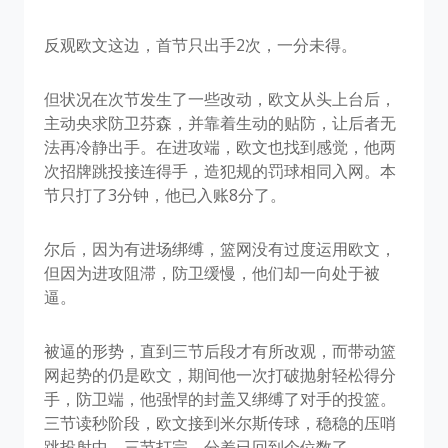
反观欧文这边，首节只出手2次，一分未得。
但状况在次节发生了一些改动，欧文从头上台后，
主动央求防卫芬森，并靠着生动的贴防，让后者无
法再冷静出手。在进攻端，欧文也找到感觉，他两
次招牌跳投接连得手，造犯规的罚球相同入网。本
节只打了3分钟，他已入账8分了。
尔后，因为有进场绑缚，篮网没有过度运用欧文，
但因为进攻阻滞，防卫缓慢，他们却一向处于被
逼。
被逼的形势，直到三节后段才有所改观，而带动篮
网起势的仍是欧文，期间他一次打破抛射轻松得分
手，防卫端，他强悍的封盖又绑缚了对手的投篮。
三节读秒阶段，欧文接到米尔斯传球，稳稳的压哨
跳投射中。三节打完，分差已回到个位数了。