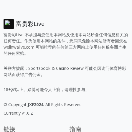
富贵彩Live
富贵彩Live 不承担与您使用本网站及使用本网站所含任何信息相关的
任何责任。作为使用本网站的条件，您同意免除本网站所有者因您在
wellnwalive.com
可能推荐的任何第三方网站上使用任何服务而产生
的任何索赔。
关联方披露：Sportsbook & Casino Review 可能会因访问体育博彩
网站而获得广告佣金。
18+岁以上。赌博可能令人上瘾，请理性参与。
© Copyright
JXF2024
. All Rights Reserved
Currently v1.0.2.
链接
指南