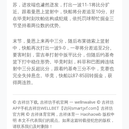
苏，进攻端也遽然迸发，打出一波11-1将比分扩
近。跟着曼恩上篮射中，快船将分差追至10分。好
在毕竟时刻坎帕佐构成犯规，依托罚球帮忙掘金三
节坚持着两位数的优势。
末节，曼恩上来再中三分，随后布莱德索上篮射
中，快船再次打出一波9-0，一举将分差追至2分。
要害时刻，雷吉单打射中扳平比分，但随后约基奇
篮下打中稳住形势。毕竟时刻，科菲和巴图姆连续
射中三分反超比分，跟着约基奇三分不中，竞赛也
完全失掉悬念。毕竟，快船以87-85回转掘金，获
得两连胜。
© 吉祥坊下载, 吉祥坊手机官网 一 wellnwalive © 吉祥坊
APP手机吉祥坊WELLBET【访问smartjxf.com】吉祥坊
官方网 © 吉祥体育官网，吉祥体育一 Haohaowb 版权申
明 本文不代表我们的观点。如果这篇转载侵犯您的版权，
请联系我们及时删除！