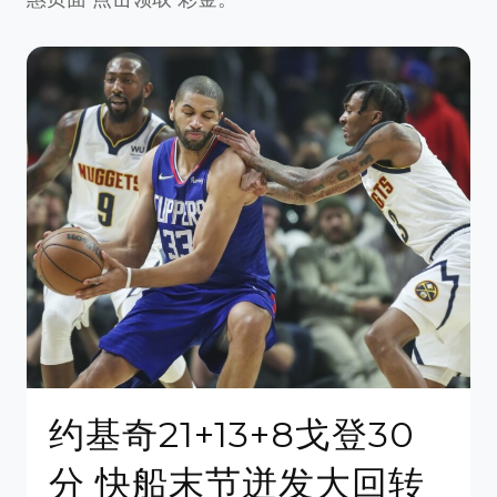
约基奇21+13+8戈登30
分 快船末节迸发大回转