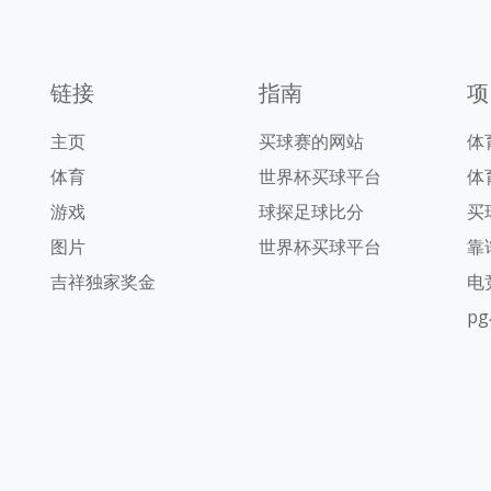
链接
指南
项
主页
买球赛的网站
体
体育
世界杯买球平台
体
游戏
球探足球比分
买
图片
世界杯买球平台
靠
吉祥独家奖金
电
p