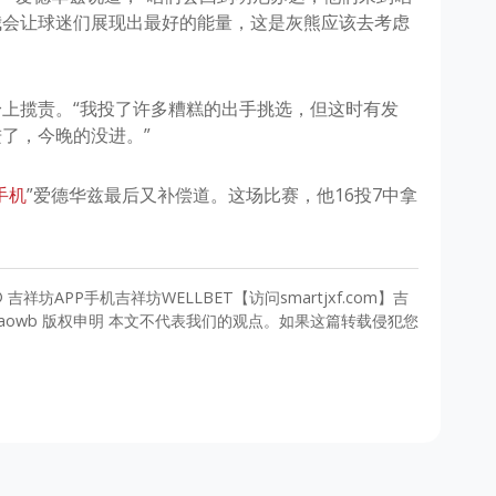
我会让球迷们展现出最好的能量，这是灰熊应该去考虑
上揽责。“我投了许多糟糕的出手挑选，但这时有发
了，今晚的没进。”
手机
”爱德华兹最后又补偿道。这场比赛，他16投7中拿
 © 吉祥坊APP手机吉祥坊WELLBET【访问smartjxf.com】吉
haowb 版权申明 本文不代表我们的观点。如果这篇转载侵犯您