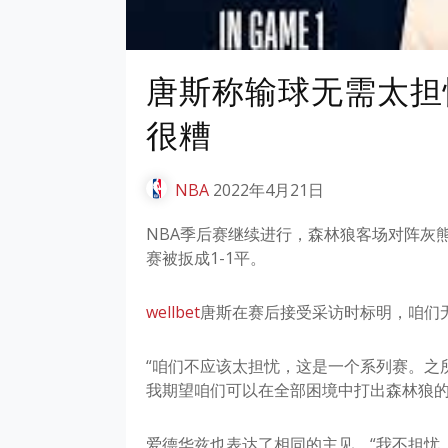
唐斯称输球无需太担
很糟
NBA
2022年4月21日
NBA季后赛继续进行，森林狼客场对阵灰熊
赛被扳成1-1平。
wellbet
唐斯在赛后接受采访时标明，咱们
“咱们不应该太担忧，这是一个系列赛。之
我期望咱们可以在全部困境中打出森林狼的
爱德华兹也表达了相同的主见，“我不担忧