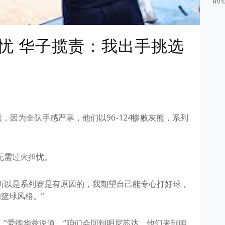
忧 华子揽责：我出手挑选
，因为全队手感严寒，他们以96-124惨败灰熊，系列
无需过火担忧。
所以是系列赛是有原因的，我期望自己能专心打好球，
篮球风格。”
。”爱德华兹说道，“咱们会回到明尼苏达，他们来到咱