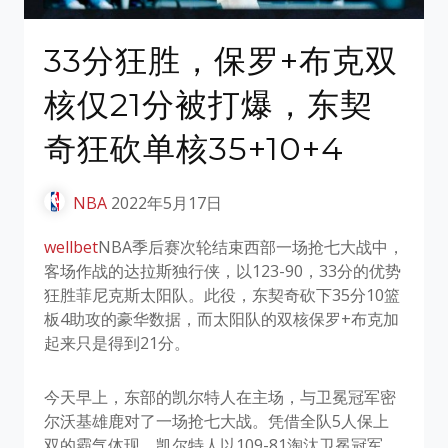
33分狂胜，保罗+布克双
核仅21分被打爆，东契
奇狂砍单核35+10+4
NBA
2022年5月17日
wellbet
​NBA季后赛次轮结束西部一场抢七大战中，
客场作战的达拉斯独行侠，以123-90，33分的优势
狂胜菲尼克斯太阳队。此役，东契奇砍下35分10篮
板4助攻的豪华数据，而太阳队的双核保罗+布克加
起来只是得到21分。
今天早上，东部的凯尔特人在主场，与卫冕冠军密
尔沃基雄鹿对了一场抢七大战。凭借全队5人保上
双的霸气体现，凯尔特人以109-81淘汰卫冕冠军，