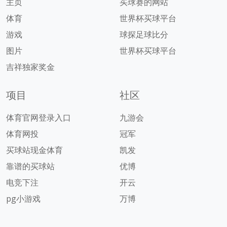
主页
买球赛的网站
体育
世界杯买球平台
游戏
球探足球比分
图片
世界杯买球平台
吉祥独家奖金
项目
社区
体育官网登录入口
九游会
体育网投
冠军
买球站现金体育
凯发
靠谱的买球站
优博
电竞下注
开云
pg小游戏
万博