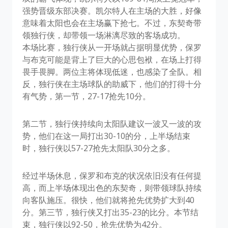
强势晋级东部决赛。凯尔特人在主场的大胜，好像
意味着太阳也会在主场赢下抢七。不过，东契奇带
领独行侠，却带领一场淋漓尽致的客场成功。
本场比赛，独行侠从一开场就占据明显优势，保罗
与布克可能是背上了巨大的心思包袱，在场上打得
畏手畏脚。两位主将体现低迷，也感染了全队。相
反，独行侠在主场球队的助威下，他们的打得十分
有气势，第一节，27-17抢先10分。
第二节，独行侠持续向太阳队建议一波又一波的攻
势，他们在这一局打出30-10的分，上半场结束
时，独行侠以57-27抢先太阳队30分之多。
经过半场休息，保罗和布克的状况依旧没有任何提
高，而上半场体现出色的东契奇，则带领球队持续
向客队施压。很快，他们就将抢先优势扩大到40
分。第三节，独行侠又打出35-23的比分。本节结
束，独行侠以92-50，抢先优势为42分。