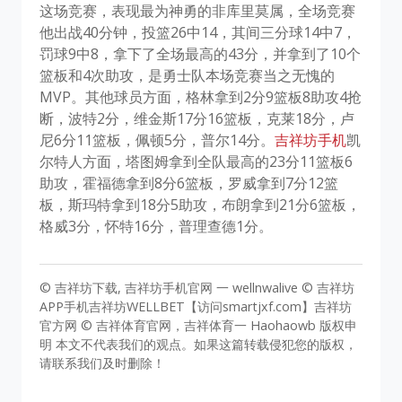
这场竞赛，表现最为神勇的非库里莫属，全场竞赛
他出战40分钟，投篮26中14，其间三分球14中7，
罚球9中8，拿下了全场最高的43分，并拿到了10个
篮板和4次助攻，是勇士队本场竞赛当之无愧的
MVP。其他球员方面，格林拿到2分9篮板8助攻4抢
断，波特2分，维金斯17分16篮板，克莱18分，卢
尼6分11篮板，佩顿5分，普尔14分。
吉祥坊手机
​凯
尔特人方面，塔图姆拿到全队最高的23分11篮板6
助攻，霍福德拿到8分6篮板，罗威拿到7分12篮
板，斯玛特拿到18分5助攻，布朗拿到21分6篮板，
格威3分，怀特16分，普理查德1分。
© 吉祥坊下载, 吉祥坊手机官网 一 wellnwalive © 吉祥坊
APP手机吉祥坊WELLBET【访问smartjxf.com】吉祥坊
官方网 © 吉祥体育官网，吉祥体育一 Haohaowb 版权申
明 本文不代表我们的观点。如果这篇转载侵犯您的版权，
请联系我们及时删除！