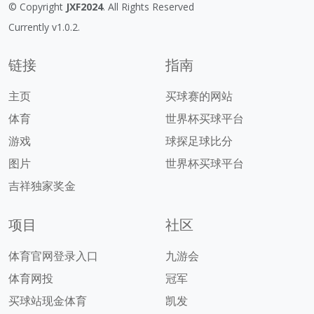
© Copyright
JXF2024
. All Rights Reserved
Currently v1.0.2.
链接
指南
主页
买球赛的网站
体育
世界杯买球平台
游戏
球探足球比分
图片
世界杯买球平台
吉祥独家奖金
项目
社区
体育官网登录入口
九游会
体育网投
冠军
买球站现金体育
凯发