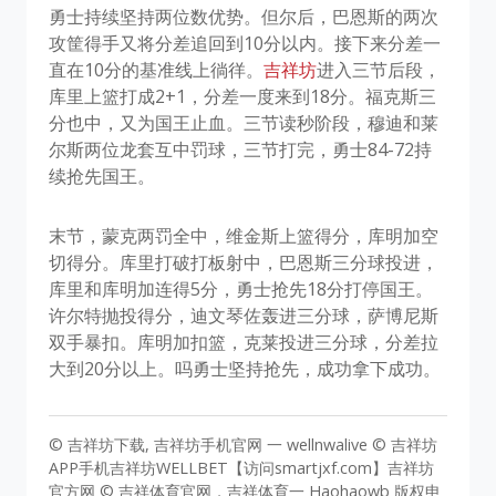
勇士持续坚持两位数优势。但尔后，巴恩斯的两次
攻筐得手又将分差追回到10分以内。接下来分差一
直在10分的基准线上徜徉。
吉祥坊
进入三节后段，
库里上篮打成2+1，分差一度来到18分。福克斯三
分也中，又为国王止血。三节读秒阶段，穆迪和莱
尔斯两位龙套互中罚球，三节打完，勇士84-72持
续抢先国王。
末节，蒙克两罚全中，维金斯上篮得分，库明加空
切得分。库里打破打板射中，巴恩斯三分球投进，
库里和库明加连得5分，勇士抢先18分打停国王。
许尔特抛投得分，迪文琴佐轰进三分球，萨博尼斯
双手暴扣。库明加扣篮，克莱投进三分球，分差拉
大到20分以上。吗勇士坚持抢先，成功拿下成功。
© 吉祥坊下载, 吉祥坊手机官网 一 wellnwalive © 吉祥坊
APP手机吉祥坊WELLBET【访问smartjxf.com】吉祥坊
官方网 © 吉祥体育官网，吉祥体育一 Haohaowb 版权申