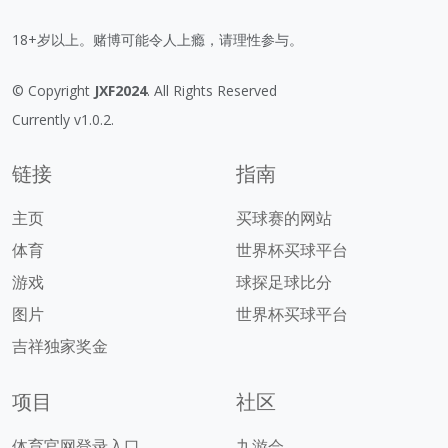
18+岁以上。赌博可能令人上瘾，请理性参与。
© Copyright
JXF2024
. All Rights Reserved
Currently v1.0.2.
链接
指南
主页
买球赛的网站
体育
世界杯买球平台
游戏
球探足球比分
图片
世界杯买球平台
吉祥独家奖金
项目
社区
体育官网登录入口
九游会