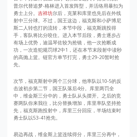
普尔代替追梦-格林进入首发阵型，并活络用暴扣为
勇士上分。
吉祥坊
尔后，克莱和库里也先后在外线
射中三分球。不过，国王这边，福克斯和小萨博尼
斯二人转也打的流转，本节中段，福克斯跳投得
手，客队将比分咬住。进入本节后段，勇士逐步占
有场上优势，迪温琴佐较为抢镜，他一次抢断成
功，一次造犯规罚球2中1，还在本节末段射中读秒
的高抛上篮。链官方单节打完，勇士29-20暂时抢
先。
次节，福克斯射中两个三分球，他率队以10-5的反
击波初步第二节，国王队落后4分。库里两罚全
中，维金斯三分中的，勇士队从头摆开。之后的竞
赛两队你来我往，比分替换增加，库里率队坚持抢
先，福克斯跑投射中，库里三分回应，半场结束时
勇士队以53-41抢先。
易边再战，维金斯上篮连续得分，库里三分再中，