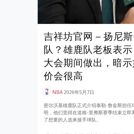
吉祥坊官网 – 扬尼
队？雄鹿队老板表示
大会期间做出，暗示
价会很高
NBA
2026年5月7日
密尔沃基雄鹿队正式介绍泰勒-詹金斯担任
明，他们觉得在道格-里弗斯赛季结束立即
了想要的人选来接手球队。