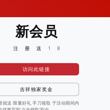
新会员
注册送18
访问此链接
吉祥独家奖金
册就送 限量好礼 手刀领取 于活动期间内
往优惠页面”点击领取”彩金。