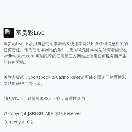
富贵彩Live
富贵彩Live 不承担与您使用本网站及使用本网站所含任何信息相关的
任何责任。作为使用本网站的条件，您同意免除本网站所有者因您在
wellnwalive.com
可能推荐的任何第三方网站上使用任何服务而产生
的任何索赔。
关联方披露：Sportsbook & Casino Review 可能会因访问体育博彩
网站而获得广告佣金。
18+岁以上。赌博可能令人上瘾，请理性参与。
© Copyright
JXF2024
. All Rights Reserved
Currently v1.0.2.