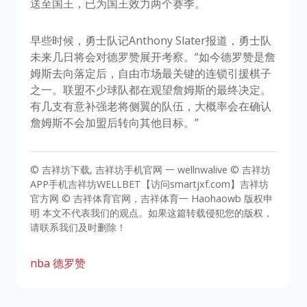
送至国王，已为国王效力两个赛季。
早些时候，勇士队记Anthony Slater报道，勇士队
未来几日将会对德罗赞展开考察。“如今德罗赞是詹
姆斯去向落定后，自由市场最关键的连锁引援棋子
之一。联盟不少球队都在观望詹姆斯的最终决定。
有几支有意补强老将侧翼的队伍，大概率会在确认
詹姆斯不会加盟后转向其他目标。”
© 吉祥坊下载, 吉祥坊手机官网 一 wellnwalive © 吉祥坊
APP手机吉祥坊WELLBET【访问smartjxf.com】吉祥坊
官方网 © 吉祥体育官网，吉祥体育一 Haohaowb 版权申
明 本文不代表我们的观点。如果这篇转载侵犯您的版权，
请联系我们及时删除！
nba
德罗赞