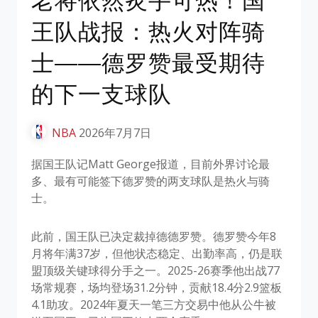
老将依然炙手可热！国
王队战报：热火对阵骑
士——德罗赞最受期待
的下一支球队
NBA
2026年7月7日
据国王队记Matt George报道，目前外界讨论最
多、最有可能签下德罗赞的两支球队是热火与骑
士。
此前，国王队已决定裁掉德德罗赞。德罗赞今年8
月将年满37岁，但他状态稳定、出勤率高，仍是联
盟顶级关键球得分手之一。2025-26赛季他出战77
场常规赛，场均登场31.2分钟，贡献18.4分2.9篮板
4.1助攻。2024年夏天一笔三方交易中他从公牛被