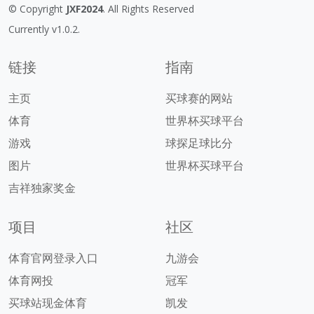
© Copyright
JXF2024
. All Rights Reserved
Currently v1.0.2.
链接
指南
主页
买球赛的网站
体育
世界杯买球平台
游戏
球探足球比分
图片
世界杯买球平台
吉祥独家奖金
项目
社区
体育官网登录入口
九游会
体育网投
冠军
买球站现金体育
凯发