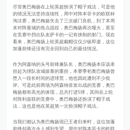
尽管奥巴梅扬在上轮英超扮演了帽子戏法，可是他
的情况无法坚持连续性，周中对阵本菲卡的欧联杯
淘汰赛，奥巴梅扬失去了三次破门良机，到了本周
末对阵曼城的焦点战役，奥巴梅扬再次哑火，甚至
在竞赛中挡出队友萨卡的一记有挟制的射门。现在
看来，奥巴梅扬上轮英超戴帽仅仅少纵即逝，这位
加蓬前锋还没有完全回到自己的最佳情况。
作为阿森纳的头号前锋兼队长，奥巴梅扬本应该承
担起为球队攻城拔寨的重担，本赛季初奥巴梅扬曾
堕入一段长时间的进球荒，他也因此遭到不少批
评。可是此前两场为阿森纳首发出战的竞赛，奥巴
梅扬都有高光的体现，总共打进5球，其间在上轮
对阵利兹联的竞赛中，奥巴梅扬还扮演了帽子戏
法，这也是他在英超第一次扮演帽子戏法。
当我们都认为奥巴梅扬现已王者归来时，这位加蓬
前锋却再次令人感到失望。周中对阵本菲卡的欧联