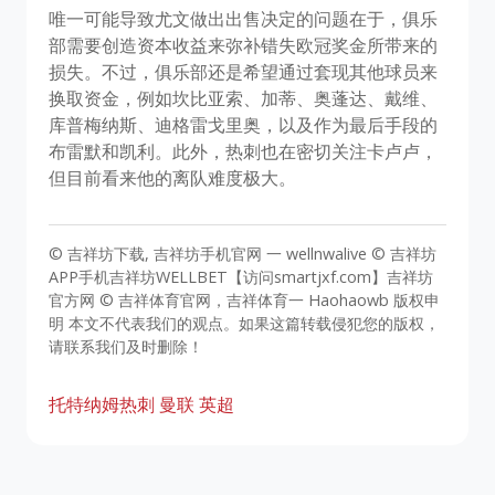
唯一可能导致尤文做出出售决定的问题在于，俱乐
部需要创造资本收益来弥补错失欧冠奖金所带来的
损失。不过，俱乐部还是希望通过套现其他球员来
换取资金，例如坎比亚索、加蒂、奥蓬达、戴维、
库普梅纳斯、迪格雷戈里奥，以及作为最后手段的
布雷默和凯利。此外，热刺也在密切关注卡卢卢，
但目前看来他的离队难度极大。
© 吉祥坊下载, 吉祥坊手机官网 一 wellnwalive © 吉祥坊
APP手机吉祥坊WELLBET【访问smartjxf.com】吉祥坊
官方网 © 吉祥体育官网，吉祥体育一 Haohaowb 版权申
明 本文不代表我们的观点。如果这篇转载侵犯您的版权，
请联系我们及时删除！
托特纳姆热刺
曼联
英超