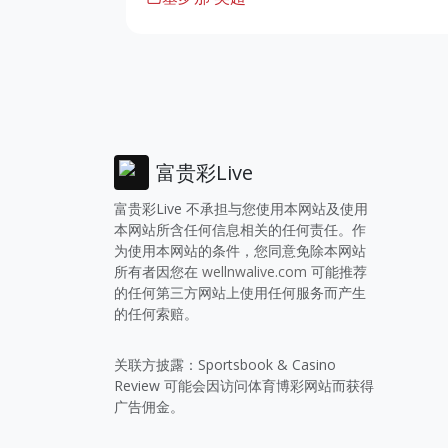
富贵彩Live
富贵彩Live 不承担与您使用本网站及使用
本网站所含任何信息相关的任何责任。作
为使用本网站的条件，您同意免除本网站
所有者因您在
wellnwalive.com
可能推荐
的任何第三方网站上使用任何服务而产生
的任何索赔。
关联方披露：Sportsbook & Casino
Review 可能会因访问体育博彩网站而获得
广告佣金。