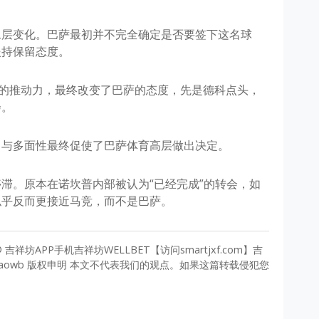
二层变化。巴萨最初并不完全确定是否要签下这名球
援持保留态度。
的推动力，最终改变了巴萨的态度，先是德科点头，
会。
力与多面性最终促使了巴萨体育高层做出决定。
滞。原本在诺坎普内部被认为“已经完成”的转会，如
似乎反而更接近马竞，而不是巴萨。
 © 吉祥坊APP手机吉祥坊WELLBET【访问smartjxf.com】吉
haowb 版权申明 本文不代表我们的观点。如果这篇转载侵犯您