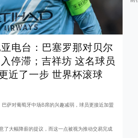
尼亚电台：巴塞罗那对贝尔
陷入停滞；吉祥坊 这名球员
更近了一步 世界杯滚球
，巴萨对葡萄牙中场B席的兴趣减弱，球员更接近加盟
意了大幅降薪的提议，而这一点被视为推动交易完成