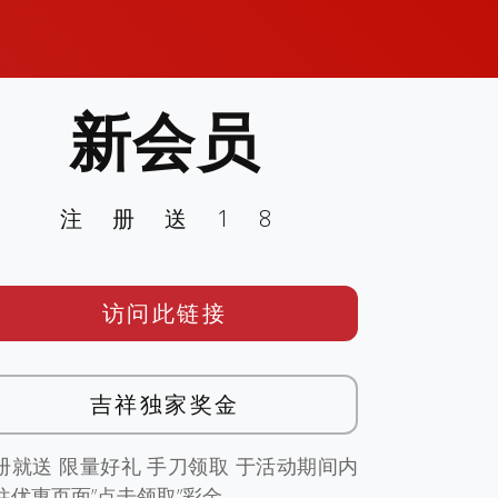
新会员
注册送18
访问此链接
吉祥独家奖金
册就送 限量好礼 手刀领取 于活动期间内
往优惠页面”点击领取”彩金。