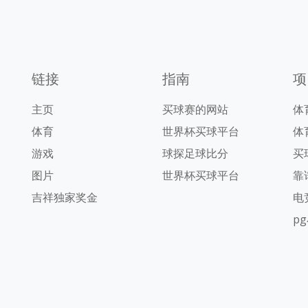
链接
指南
项
主页
买球赛的网站
体
体育
世界杯买球平台
体
游戏
球探足球比分
买
图片
世界杯买球平台
靠
吉祥独家奖金
电
p