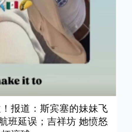
故！报道：斯宾塞的妹妹飞
航班延误；吉祥坊 她愤怒