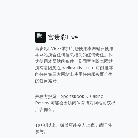
富贵彩Live
富贵彩Live 不承担与您使用本网站及使用
本网站所含任何信息相关的任何责任。作
为使用本网站的条件，您同意免除本网站
所有者因您在
wellnwalive.com
可能推荐
的任何第三方网站上使用任何服务而产生
的任何索赔。
关联方披露：Sportsbook & Casino
Review 可能会因访问体育博彩网站而获得
广告佣金。
18+岁以上。赌博可能令人上瘾，请理性
参与。