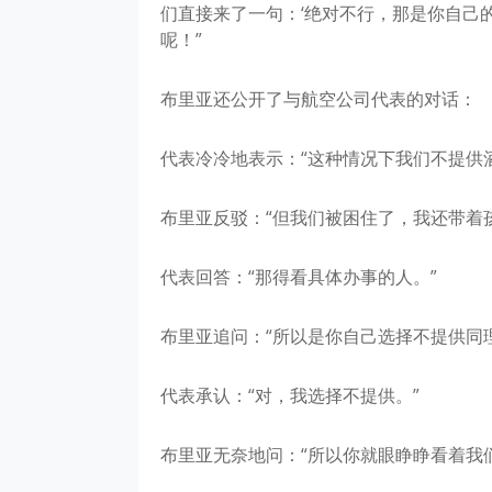
们直接来了一句：‘绝对不行，那是你自己
呢！”
布里亚还公开了与航空公司代表的对话：
代表冷冷地表示：“这种情况下我们不提供
布里亚反驳：“但我们被困住了，我还带着
代表回答：“那得看具体办事的人。”
布里亚追问：“所以是你自己选择不提供同
代表承认：“对，我选择不提供。”
布里亚无奈地问：“所以你就眼睁睁看着我