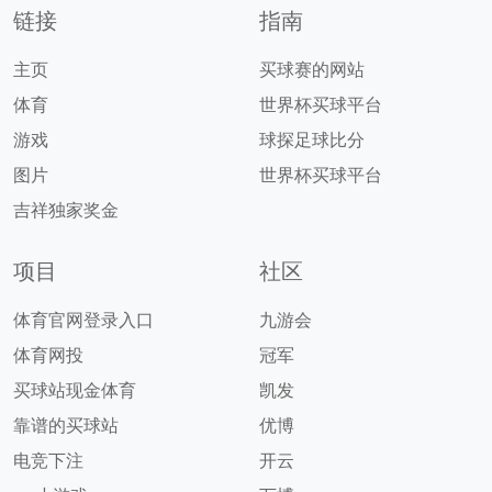
链接
指南
主页
买球赛的网站
体育
世界杯买球平台
游戏
球探足球比分
图片
世界杯买球平台
吉祥独家奖金
项目
社区
体育官网登录入口
九游会
体育网投
冠军
买球站现金体育
凯发
靠谱的买球站
优博
电竞下注
开云