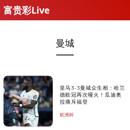
富贵彩Live
曼城
皇马3-3曼城众生相：哈兰
德欧冠再次哑火！瓜迪奥
拉痛斥福登
欧洲杯