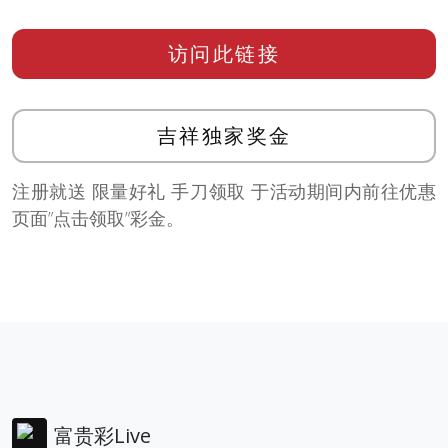
访问此链接
吉祥独家奖金
注册就送 限量好礼 手刀领取 于活动期间内前往优惠
页面”点击领取”彩金。
富贵彩Live