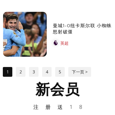
曼城1-0纽卡斯尔联 小蜘蛛
怒射破僵
英超
1
2
3
4
5
下一页 >
新会员
注册送18